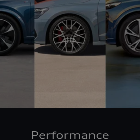
Performance