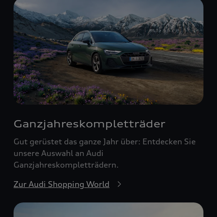
Ganzjahreskomplett­räder
Gut gerüstet das ganze Jahr über: Entdecken Sie
unsere Auswahl an Audi
Ganzjahreskompletträdern.
Zur Audi Shopping World