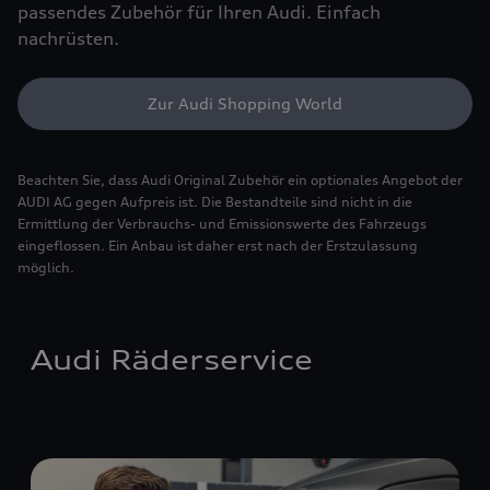
passendes Zubehör für Ihren Audi. Einfach
nachrüsten.
Zur Audi Shopping World
Beachten Sie, dass Audi Original Zubehör ein optionales Angebot der
AUDI AG gegen Aufpreis ist. Die Bestandteile sind nicht in die
Ermittlung der Verbrauchs- und Emissionswerte des Fahrzeugs
eingeflossen. Ein Anbau ist daher erst nach der Erstzulassung
möglich.
Audi Räderservice