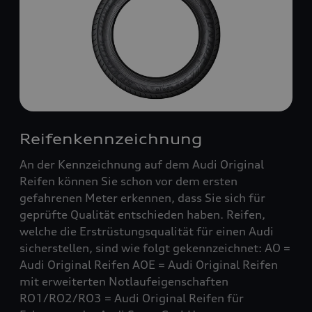
Reifenkennzeichnung
An der Kennzeichnung auf dem Audi Original
Reifen können Sie schon vor dem ersten
gefahrenen Meter erkennen, dass Sie sich für
geprüfte Qualität entschieden haben. Reifen,
welche die Erstrüstungsqualität für einen Audi
sicherstellen, sind wie folgt gekennzeichnet: AO =
Audi Original Reifen AOE = Audi Original Reifen
mit erweiterten Notlaufeigenschaften
RO1/RO2/RO3 = Audi Original Reifen für