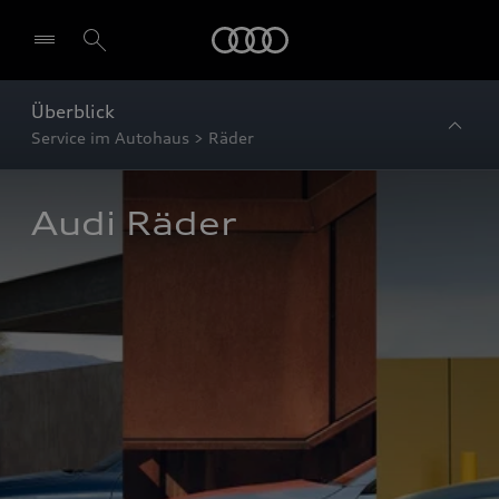
Startseite
Überblick
Service im Autohaus > Räder
Audi Räder