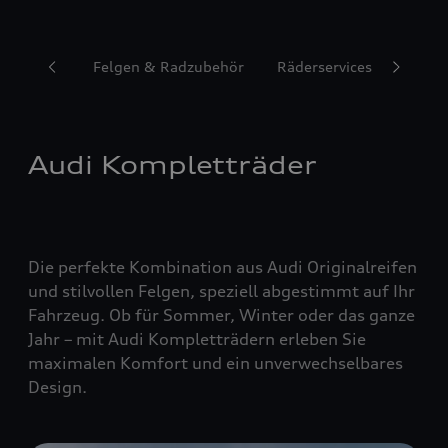
Reifen
Felgen & Radzubehör
Räderservices
Audi Kompletträder
Die perfekte Kombination aus Audi Originalreifen
und stilvollen Felgen, speziell abgestimmt auf Ihr
Fahrzeug. Ob für Sommer, Winter oder das ganze
Jahr – mit Audi Kompletträdern erleben Sie
maximalen Komfort und ein unverwechselbares
Design.