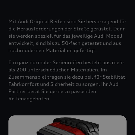
Mit Audi Original Reifen sind Sie hervorragend für
die Herausforderungen der Straße gerüstet. Denn
sie werden speziell für das jeweilige Audi Modell
entwickelt, sind bis zu 50-fach getestet und aus
hochmodernen Materialien gefertigt.
Ein ganz normaler Serienreifen besteht aus mehr
als 200 unterschiedlichen Materialien. Im
Zusammenspiel tragen sie dazu bei, für Stabilität,
Fahrkomfort und Sicherheit zu sorgen. Ihr Audi
Partner berät Sie gerne zu passenden
Reifenangeboten.