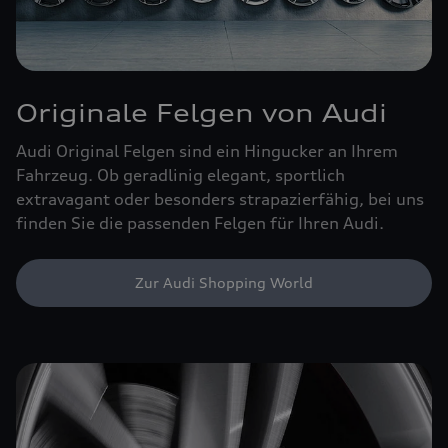
Originale Felgen von Audi
Audi Original Felgen sind ein Hingucker an Ihrem
Fahrzeug. Ob geradlinig elegant, sportlich
extravagant oder besonders strapazierfähig, bei uns
finden Sie die passenden Felgen für Ihren Audi.
Zur Audi Shopping World