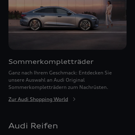
Sommerkompletträder
Ganz nach Ihrem Geschmack: Entdecken Sie
unsere Auswahl an Audi Original
Sommerkompletträdern zum Nachrüsten.
Zur Audi Shopping World
Audi Reifen