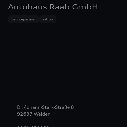
Autohaus Raab GmbH
Servicepartner
e-tron
Dr.-Johann-Stark-Straße 8
92637 Weiden