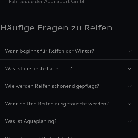
Fahrzeuge der Audi Sport GmbH
Häufige Fragen zu Reifen
Wann beginnt für Reifen der Winter?
Was ist die beste Lagerung?
Wie werden Reifen schonend gepflegt?
Wann sollten Reifen ausgetauscht werden?
Was ist Aquaplaning?