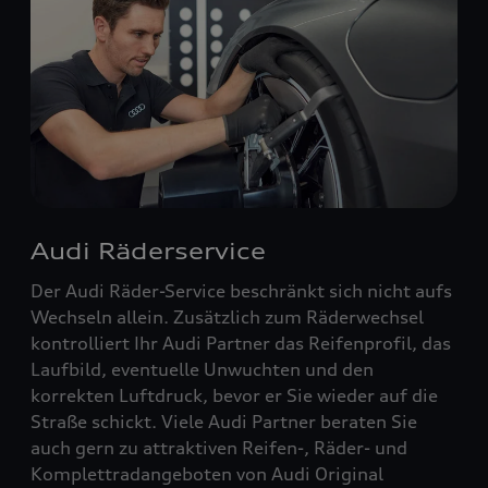
Audi Räderservice
Der Audi Räder-Service beschränkt sich nicht aufs
Wechseln allein. Zusätzlich zum Räderwechsel
kontrolliert Ihr Audi Partner das Reifenprofil, das
Laufbild, eventuelle Unwuchten und den
korrekten Luftdruck, bevor er Sie wieder auf die
Straße schickt. Viele Audi Partner beraten Sie
auch gern zu attraktiven Reifen-, Räder- und
Komplettradangeboten von Audi Original