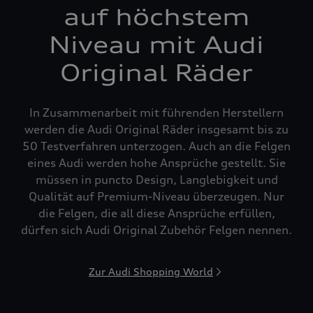
auf höchstem
Niveau mit Audi
Original Räder
In Zusammenarbeit mit führenden Herstellern
werden die Audi Original Räder insgesamt bis zu
50 Testverfahren unterzogen. Auch an die Felgen
eines Audi werden hohe Ansprüche gestellt. Sie
müssen in puncto Design, Langlebigkeit und
Qualität auf Premium-Niveau überzeugen. Nur
die Felgen, die all diese Ansprüche erfüllen,
dürfen sich Audi Original Zubehör Felgen nennen.
Zur Audi Shopping World