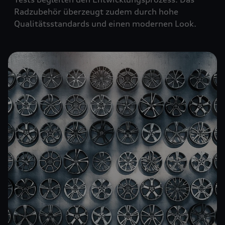
Radzubehör überzeugt zudem durch hohe
Qualitätsstandards und einen modernen Look.