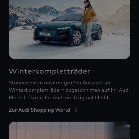
Winterkompletträder
Stöbern Sie in unserer großen Auswahl an
Winterkompletträdern zugeschnitten auf Ihr Audi
Modell. Damit Ihr Audi ein Original bleibt.
Zur Audi Shopping World