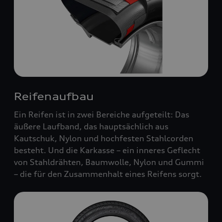
Reifenaufbau
Ein Reifen ist in zwei Bereiche aufgeteilt: Das
äußere Laufband, das hauptsächlich aus
Kautschuk, Nylon und hochfesten Stahlcorden
besteht. Und die Karkasse – ein inneres Geflecht
von Stahldrähten, Baumwolle, Nylon und Gummi
– die für den Zusammenhalt eines Reifens sorgt.