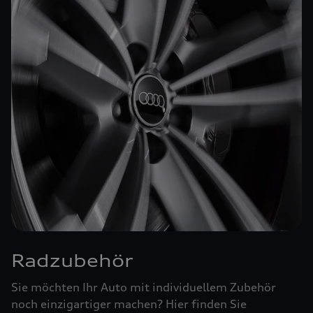
Radzubehör
Sie möchten Ihr Auto mit individuellem Zubehör
noch einzigartiger machen? Hier finden Sie