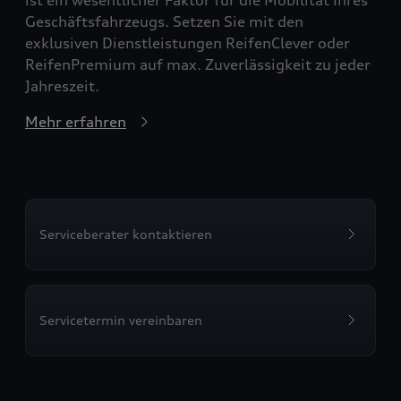
Geschäftsfahrzeugs. Setzen Sie mit den
exklusiven Dienstleistungen ReifenClever oder
ReifenPremium auf max. Zuverlässigkeit zu jeder
Jahreszeit.
Mehr erfahren
Serviceberater kontaktieren
Servicetermin vereinbaren