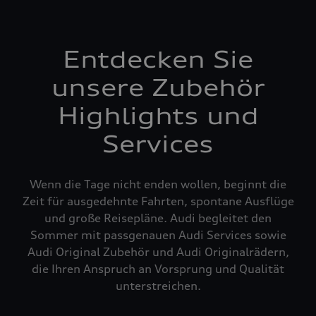
Entdecken Sie
unsere Zubehör
Highlights und
Services
Wenn die Tage nicht enden wollen, beginnt die
Zeit für ausgedehnte Fahrten, spontane Ausflüge
und große Reisepläne. Audi begleitet den
Sommer mit passgenauen Audi Services sowie
Audi Original Zubehör und Audi Originalrädern,
die Ihren Anspruch an Vorsprung und Qualität
unterstreichen.