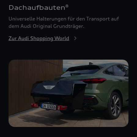
Dachaufbauten
8
Universelle Halterungen für den Transport auf
dem Audi Original Grundträger.
Zur Audi Shopping World