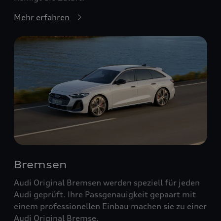
Mehr erfahren
Bremsen
Audi Original Bremsen werden speziell für jeden
Audi geprüft. Ihre Passgenauigkeit gepaart mit
einem professionellen Einbau machen sie zu einer
Audi Original Bremse.