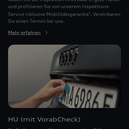
und profitieren Sie von unserem Inspektions-
Service inklusive Mobilitätsgarantie
. Vereinbaren
3
Sie einen Termin bei uns.
Mehr erfahren
HU (mit VorabCheck)