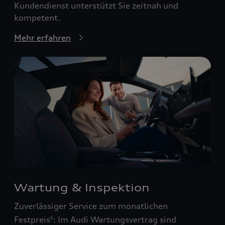
Kundendienst unterstützt Sie zeitnah und
kompetent.
Mehr erfahren
Wartung & Inspektion
Zuverlässiger Service zum monatlichen
Festpreis
: Im Audi Wartungsvertrag sind
6