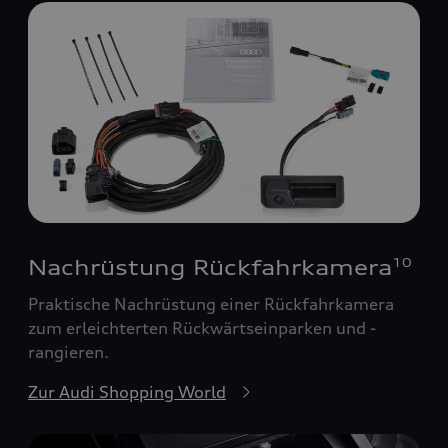
Nachrüstung Rückfahrkamera
10
Praktische Nachrüstung einer Rückfahrkamera
zum erleichterten Rückwärtseinparken und -
rangieren.
Zur Audi Shopping World