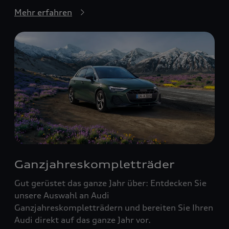
Mehr erfahren
Ganzjahreskompletträder
Gut gerüstet das ganze Jahr über: Entdecken Sie
unsere Auswahl an Audi
Ganzjahreskompletträdern und bereiten Sie Ihren
Audi direkt auf das ganze Jahr vor.