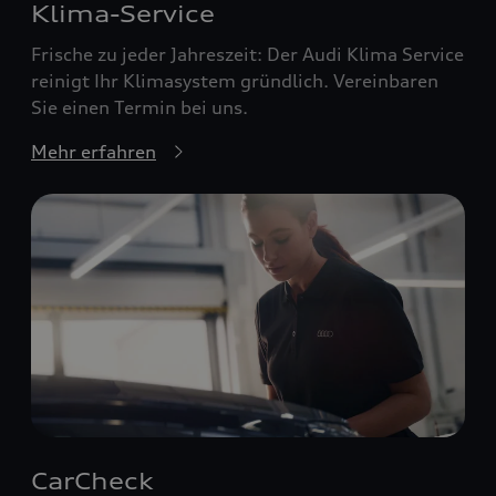
Klima-Service
Frische zu jeder Jahreszeit: Der Audi Klima Service
reinigt Ihr Klimasystem gründlich. Vereinbaren
Sie einen Termin bei uns.
Mehr erfahren
CarCheck