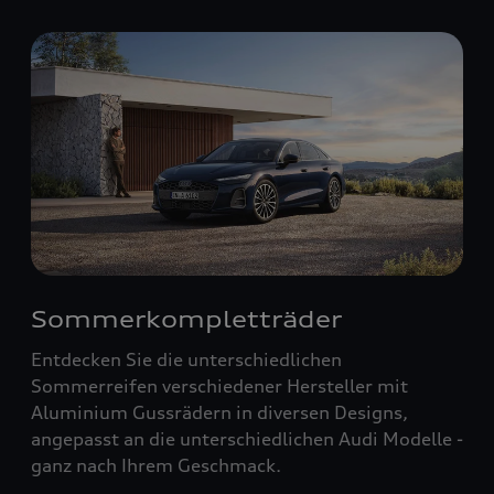
Sommerkompletträder
Entdecken Sie die unterschiedlichen
Sommerreifen verschiedener Hersteller mit
Aluminium Gussrädern in diversen Designs,
angepasst an die unterschiedlichen Audi Modelle -
ganz nach Ihrem Geschmack.