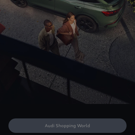
Audi Shopping World