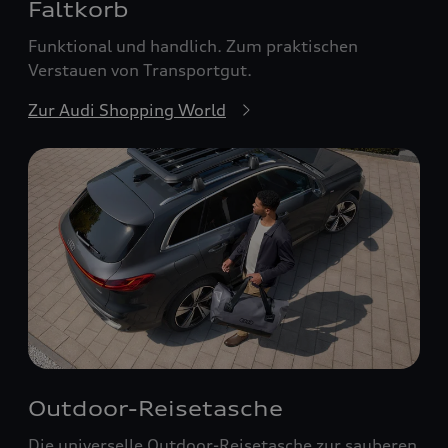
Faltkorb
Funktional und handlich. Zum praktischen
Verstauen von Transportgut.
Zur Audi Shopping World
Outdoor-Reisetasche
Die universelle Outdoor-Reisetasche zur sauberen