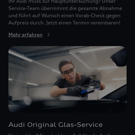
Ihr Audi muss zur Hauptuntersuchung? Unser
Service-Team übernimmt die gesamte Abnahme
und führt auf Wunsch einen Vorab-Check gegen
Aufpreis durch. Jetzt einen Termin vereinbaren!
Mehr erfahren
Audi Original Glas-Service