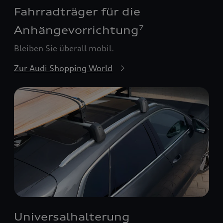
Fahrradträger für die
Anhängevorrichtung
7
Bleiben Sie überall mobil.
Zur Audi Shopping World
Universalhalterung