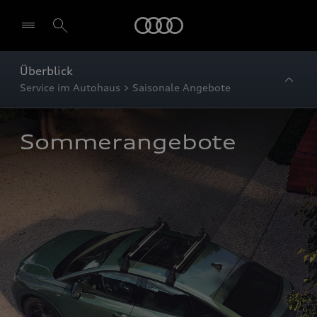
Startseite
Überblick
Service im Autohaus > Saisonale Angebote
Sommerangebote