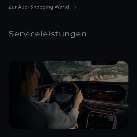
Zur Audi Shopping World
Serviceleistungen