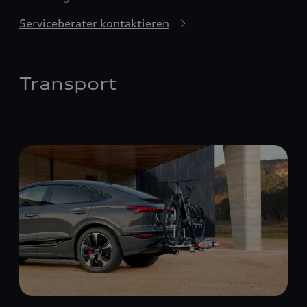
Serviceberater kontaktieren
Transport