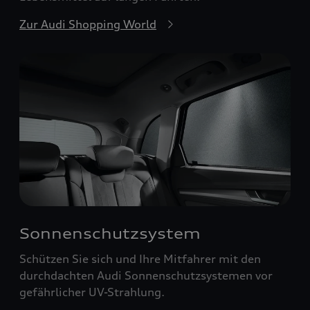
Zur Audi Shopping World
Sonnenschutzsystem
Schützen Sie sich und Ihre Mitfahrer mit den
durchdachten Audi Sonnenschutzsystemen vor
gefährlicher UV-Strahlung.