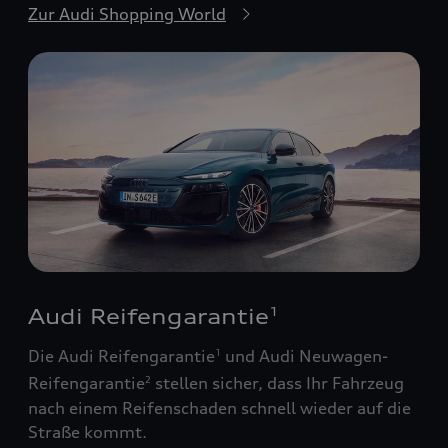
Zur Audi Shopping World
Audi Reifengarantie
1
Die Audi Reifengarantie
und Audi Neuwagen-
1
Reifengarantie
stellen sicher, dass Ihr Fahrzeug
2
nach einem Reifenschaden schnell wieder auf die
Straße kommt.