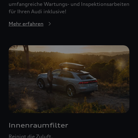
umfangreiche Wartungs- und Inspektionsarbeiten
für Ihren Audi inklusive!
Mehr erfahren
Innenraumfilter
Reinigt die Zuluft.