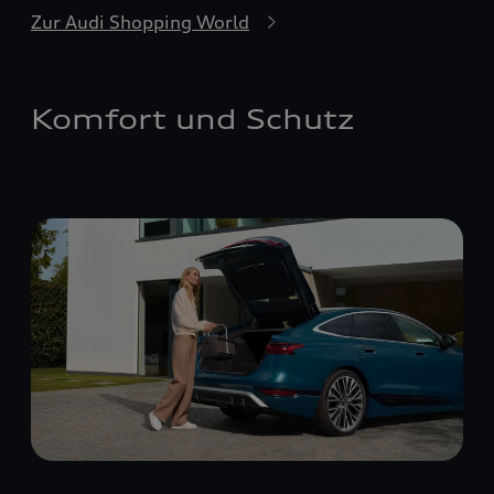
Zur Audi Shopping World
Komfort und Schutz