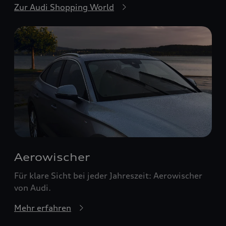
Zur Audi Shopping World
Aerowischer
Für klare Sicht bei jeder Jahreszeit: Aerowischer
von Audi.
Mehr erfahren