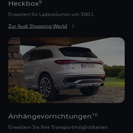
Heckbox
9
Erweitert Ihr Ladevolumen um 300 l.
Zur Audi Shopping World
Anhängevorrichtungen
10
Erweitern Sie Ihre Transportmöglichkeiten.