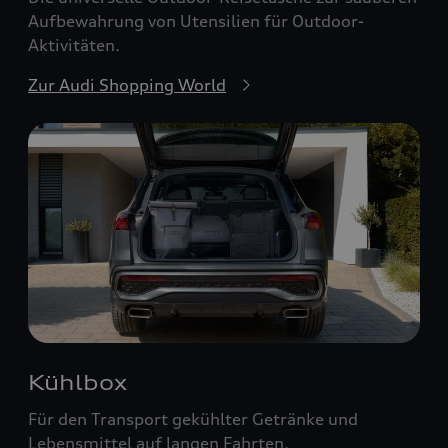
Aufbewahrung von Utensilien für Outdoor-
Aktivitäten.
Zur Audi Shopping World
Kühlbox
Für den Transport gekühlter Getränke und
Lebensmittel auf langen Fahrten.