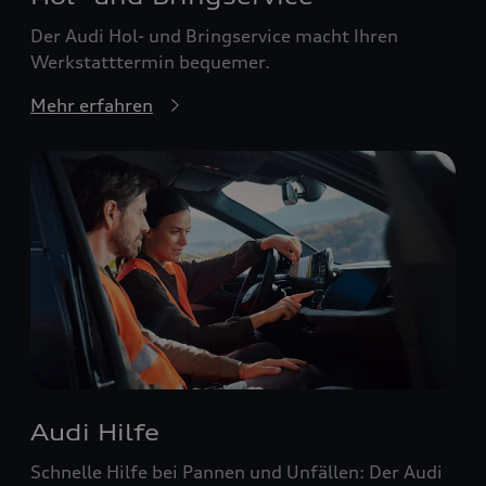
Der Audi Hol- und Bringservice macht Ihren
Werkstatttermin bequemer.
Mehr erfahren
Audi Hilfe
Schnelle Hilfe bei Pannen und Unfällen: Der Audi