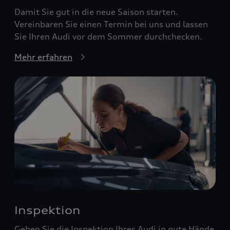
Damit Sie gut in die neue Saison starten.
Vereinbaren Sie einen Termin bei uns und lassen
Sie Ihren Audi vor dem Sommer durchchecken.
Mehr erfahren
Inspektion
Geben Sie die Inspektion Ihres Audi in gute Hände